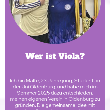
Wer ist Viola?
Ich bin Malte, 23 Jahre jung, Student an
der Uni Oldenburg, und habe mich im
Sommer 2025 dazu entschieden,
meinen eigenen Verein in Oldenburg zu
gründen. Die gemeinsame Idee mit