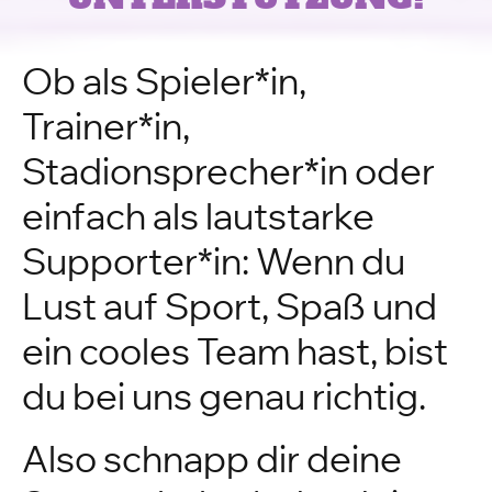
Ob als Spieler*in,
Trainer*in,
Stadionsprecher*in oder
einfach als lautstarke
Supporter*in: Wenn du
Lust auf Sport, Spaß und
ein cooles Team hast, bist
du bei uns genau richtig.
Also schnapp dir deine