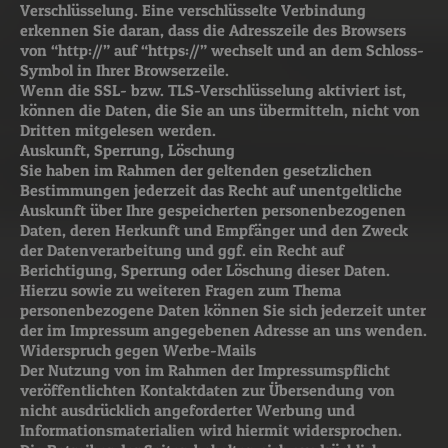
Verschlüsselung. Eine verschlüsselte Verbindung
erkennen Sie daran, dass die Adresszeile des Browsers
von “http://” auf “https://” wechselt und an dem Schloss-
Symbol in Ihrer Browserzeile.
Wenn die SSL- bzw. TLS-Verschlüsselung aktiviert ist,
können die Daten, die Sie an uns übermitteln, nicht von
Dritten mitgelesen werden.
Auskunft, Sperrung, Löschung
Sie haben im Rahmen der geltenden gesetzlichen
Bestimmungen jederzeit das Recht auf unentgeltliche
Auskunft über Ihre gespeicherten personenbezogenen
Daten, deren Herkunft und Empfänger und den Zweck
der Datenverarbeitung und ggf. ein Recht auf
Berichtigung, Sperrung oder Löschung dieser Daten.
Hierzu sowie zu weiteren Fragen zum Thema
personenbezogene Daten können Sie sich jederzeit unter
der im Impressum angegebenen Adresse an uns wenden.
Widerspruch gegen Werbe-Mails
Der Nutzung von im Rahmen der Impressumspflicht
veröffentlichten Kontaktdaten zur Übersendung von
nicht ausdrücklich angeforderter Werbung und
Informationsmaterialien wird hiermit widersprochen.