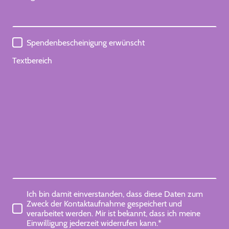
Spendenbescheinigung erwünscht
Textbereich
Ich bin damit einverstanden, dass diese Daten zum
Zweck der Kontaktaufnahme gespeichert und
verarbeitet werden. Mir ist bekannt, dass ich meine
Einwilligung jederzeit widerrufen kann.*