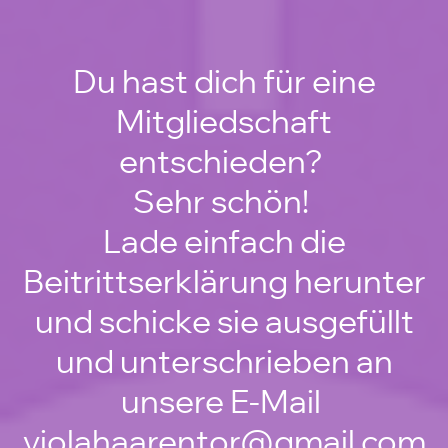
Du hast dich für eine
Mitgliedschaft
entschieden?
Sehr schön!
Lade einfach die
Beitrittserklärung herunter
und schicke sie ausgefüllt
und unterschrieben an
unsere E-Mail
violahaarentor@gmail.com