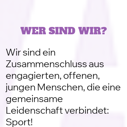
WER SIND WIR?
Wir sind ein
Zusammenschluss aus
engagierten, offenen,
jungen Menschen, die eine
gemeinsame
Leidenschaft verbindet:
Sport!