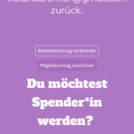
zurück.
Beitrittserklärung runterladen
Mitgliedsantrag abschicken
Du möchtest
Spender*in
werden?