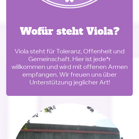
Wofür steht Viola?
Viola steht für Toleranz, Offenheit und
Gemeinschaft. Hier ist jede*r
willkommen und wird mit offenen Armen
empfangen. Wir freuen uns über
Unterstützung jeglicher Art!