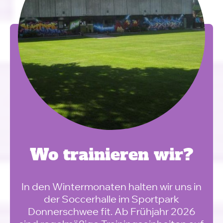
Wo trainieren wir?
In den Wintermonaten halten wir uns in
der Soccerhalle im Sportpark
Donnerschwee fit. Ab Frühjahr 2026