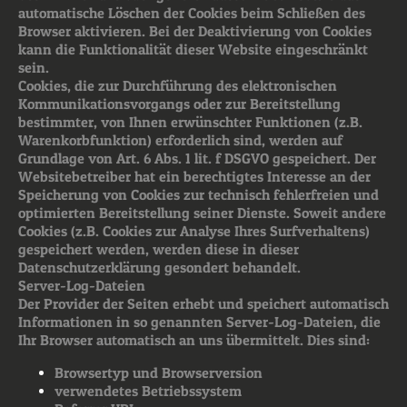
automatische Löschen der Cookies beim Schließen des
Browser aktivieren. Bei der Deaktivierung von Cookies
kann die Funktionalität dieser Website eingeschränkt
sein.
Cookies, die zur Durchführung des elektronischen
Kommunikationsvorgangs oder zur Bereitstellung
bestimmter, von Ihnen erwünschter Funktionen (z.B.
Warenkorbfunktion) erforderlich sind, werden auf
Grundlage von Art. 6 Abs. 1 lit. f DSGVO gespeichert. Der
Websitebetreiber hat ein berechtigtes Interesse an der
Speicherung von Cookies zur technisch fehlerfreien und
optimierten Bereitstellung seiner Dienste. Soweit andere
Cookies (z.B. Cookies zur Analyse Ihres Surfverhaltens)
gespeichert werden, werden diese in dieser
Datenschutzerklärung gesondert behandelt.
Server-Log-Dateien
Der Provider der Seiten erhebt und speichert automatisch
Informationen in so genannten Server-Log-Dateien, die
Ihr Browser automatisch an uns übermittelt. Dies sind:
Browsertyp und Browserversion
verwendetes Betriebssystem