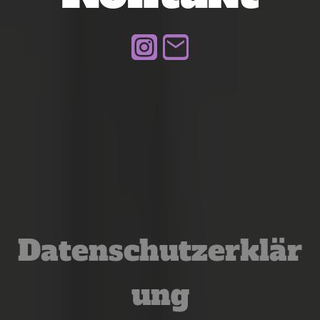
Datenschutzerklär
ung