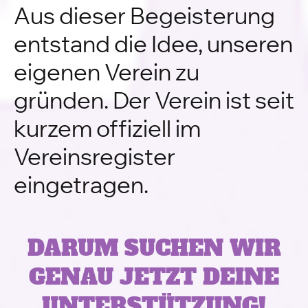
Aus dieser Begeisterung
entstand die Idee, unseren
eigenen Verein zu
gründen. Der Verein ist seit
kurzem offiziell im
Vereinsregister
eingetragen.
DARUM SUCHEN WIR
GENAU JETZT DEINE
UNTERSTÜTZUNG!