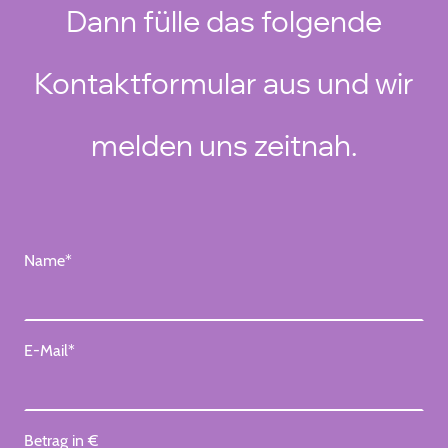
Dann fülle das folgende
Kontaktformular aus und wir
melden uns zeitnah.
Name
*
E-Mail
*
Betrag in €