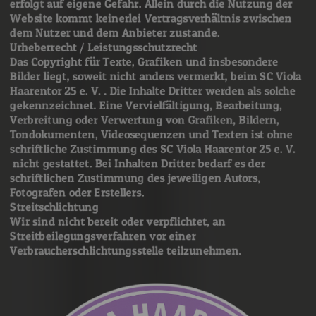
erfolgt auf eigene Gefahr. Allein durch die Nutzung der
Website kommt keinerlei Vertragsverhältnis zwischen
dem Nutzer und dem Anbieter zustande.
Urheberrecht / Leistungsschutzrecht
Das Copyright für Texte, Grafiken und insbesondere
Bilder liegt, soweit nicht anders vermerkt, beim SC Viola
Haarentor 25 e. V. . Die Inhalte Dritter werden als solche
gekennzeichnet. Eine Vervielfältigung, Bearbeitung,
Verbreitung oder Verwertung von Grafiken, Bildern,
Tondokumenten, Videosequenzen und Texten ist ohne
schriftliche Zustimmung des SC Viola Haarentor 25 e. V.
nicht gestattet. Bei Inhalten Dritter bedarf es der
schriftlichen Zustimmung des jeweiligen Autors,
Fotografen oder Erstellers.
Streitschlichtung
Wir sind nicht bereit oder verpflichtet, an
Streitbeilegungsverfahren vor einer
Verbraucherschlichtungsstelle teilzunehmen.