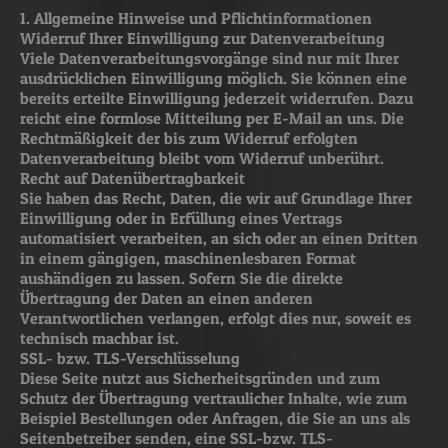
1. Allgemeine Hinweise und Pflichtinformationen
Widerruf Ihrer Einwilligung zur Datenverarbeitung
Viele Datenverarbeitungsvorgänge sind nur mit Ihrer
ausdrücklichen Einwilligung möglich. Sie können eine
bereits erteilte Einwilligung jederzeit widerrufen. Dazu
reicht eine formlose Mitteilung per E-Mail an uns. Die
Rechtmäßigkeit der bis zum Widerruf erfolgten
Datenverarbeitung bleibt vom Widerruf unberührt.
Recht auf Datenübertragbarkeit
Sie haben das Recht, Daten, die wir auf Grundlage Ihrer
Einwilligung oder in Erfüllung eines Vertrags
automatisiert verarbeiten, an sich oder an einen Dritten
in einem gängigen, maschinenlesbaren Format
aushändigen zu lassen. Sofern Sie die direkte
Übertragung der Daten an einen anderen
Verantwortlichen verlangen, erfolgt dies nur, soweit es
technisch machbar ist.
SSL- bzw. TLS-Verschlüsselung
Diese Seite nutzt aus Sicherheitsgründen und zum
Schutz der Übertragung vertraulicher Inhalte, wie zum
Beispiel Bestellungen oder Anfragen, die Sie an uns als
Seitenbetreiber senden, eine SSL-bzw. TLS-