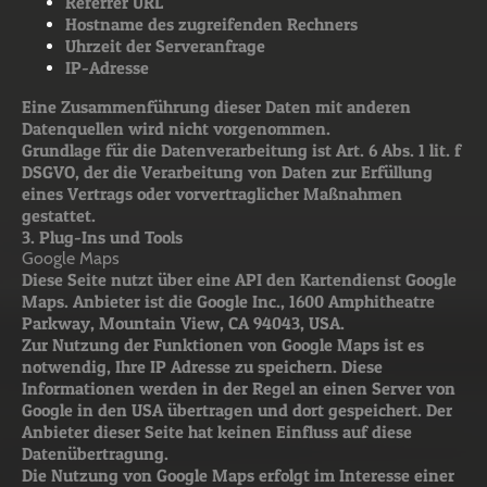
Referrer URL
Hostname des zugreifenden Rechners
Uhrzeit der Serveranfrage
IP-Adresse
Eine Zusammenführung dieser Daten mit anderen
Datenquellen wird nicht vorgenommen.
Grundlage für die Datenverarbeitung ist Art. 6 Abs. 1 lit. f
DSGVO, der die Verarbeitung von Daten zur Erfüllung
eines Vertrags oder vorvertraglicher Maßnahmen
gestattet.
3. Plug-Ins und Tools
Google Maps
Diese Seite nutzt über eine API den Kartendienst Google
Maps. Anbieter ist die Google Inc., 1600 Amphitheatre
Parkway, Mountain View, CA 94043, USA.
Zur Nutzung der Funktionen von Google Maps ist es
notwendig, Ihre IP Adresse zu speichern. Diese
Informationen werden in der Regel an einen Server von
Google in den USA übertragen und dort gespeichert. Der
Anbieter dieser Seite hat keinen Einfluss auf diese
Datenübertragung.
Die Nutzung von Google Maps erfolgt im Interesse einer