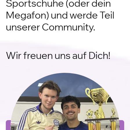
Sportschuhe (oder dein
Megafon) und werde Teil
unserer Community.
Wir freuen uns auf Dich!