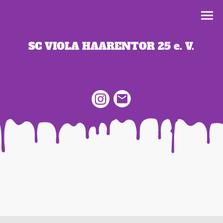
SC VIOLA HAARENTOR 25 e. V.